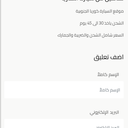
موقع السيارة كوريا الجنوبية
الشحن ياخذ 30 الى 45 يوم
السعر شامل الشحن والضريبة والجمارك
اضف تعليق
الإسم كاملاً
البريد الإلكتروني