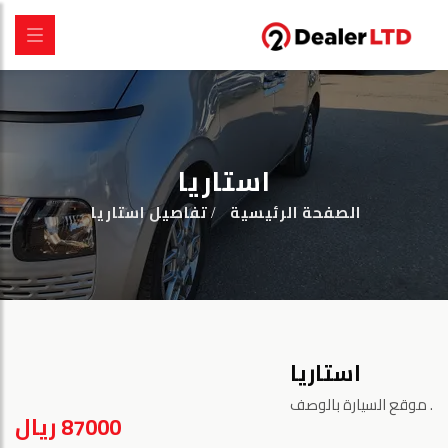
استاريا
الصفحة الرئيسية
تفاصيل استاريا
استاريا
موقع السيارة بالوصف.
87000 ريال