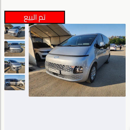
تم البيع