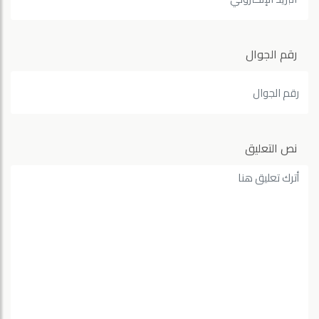
رقم الجوال
نص التعليق