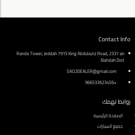
Contact Info
Randa Tower, Jeddah 7915 King Abdulaziz Road, 2337 an
Nahdah Dist.
SAO2DEALER@gmail.com
+966533623456
روابط تهمك
الصفحة الرئيسية
جميع السيارات