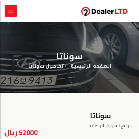
سوناتا
الصفحة الرئيسية
تفاصيل سوناتا
سوناتا
موقع السيارة بالوصف.
52000 ريال