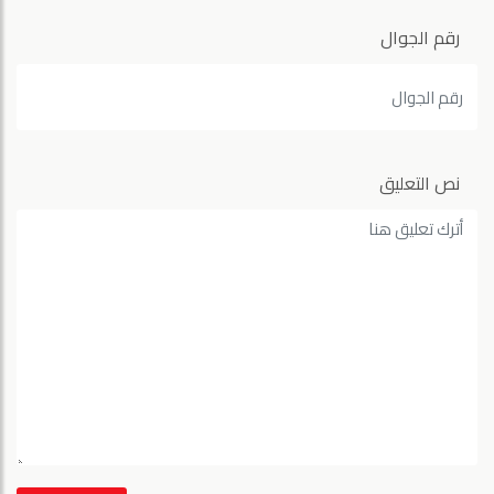
رقم الجوال
نص التعليق