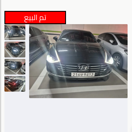
تم البيع