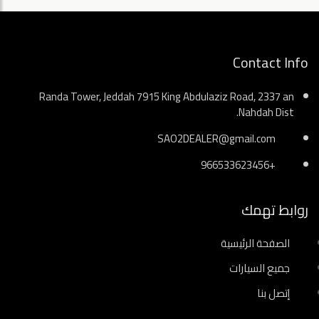
Contact Info
Randa Tower, Jeddah 7915 King Abdulaziz Road, 2337 an
Nahdah Dist.
SAO2DEALER@gmail.com
+966533623456
روابط تهمك
الصفحة الرئيسية
جميع السيارات
إتصل بنا