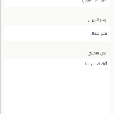
رقم الجوال
نص التعليق