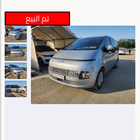
تم البيع