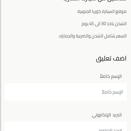
موقع السيارة كوريا الجنوبية
الشحن ياخذ 30 الى 45 يوم
السعر شامل الشحن والضريبة والجمارك
اضف تعليق
الإسم كاملاً
البريد الإلكتروني