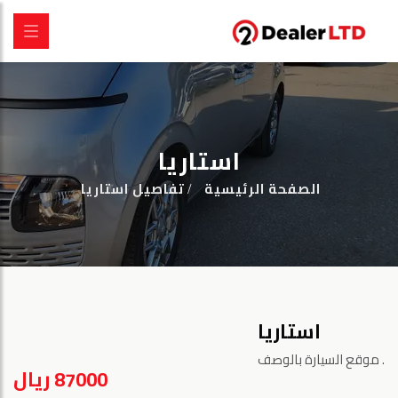
استاريا
الصفحة الرئيسية
تفاصيل استاريا
استاريا
موقع السيارة بالوصف.
87000 ريال