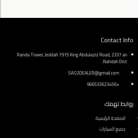
Contact Info
Randa Tower, Jeddah 7915 King Abdulaziz Road, 2337 an
Nahdah Dist.
SAO2DEALER@gmail.com
+966533623456
روابط تهمك
الصفحة الرئيسية
جميع السيارات