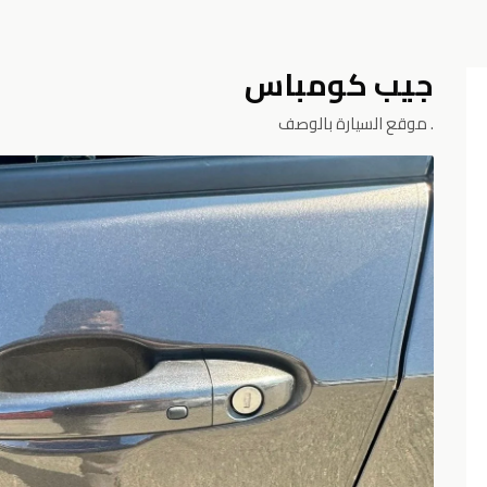
جيب كومباس
موقع السيارة بالوصف.