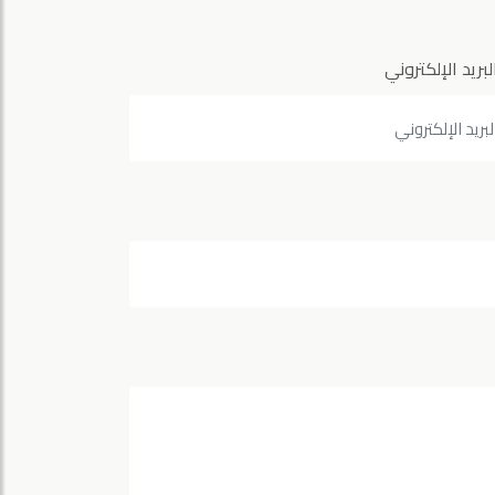
لبريد الإلكتروني