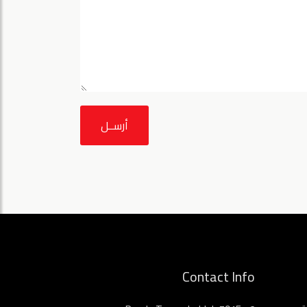
أرســل
Contact Info