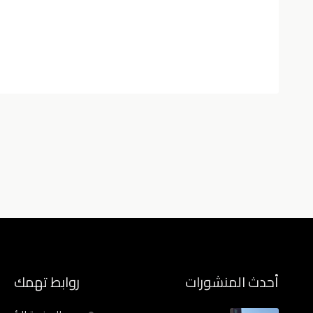
أحدث المنشورات
روابط تهمك