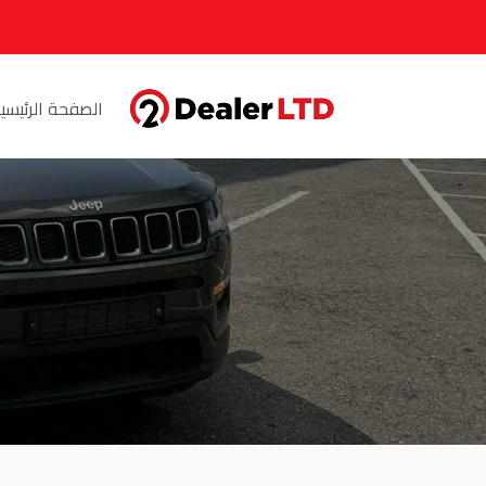
الصفحة الرئيسي