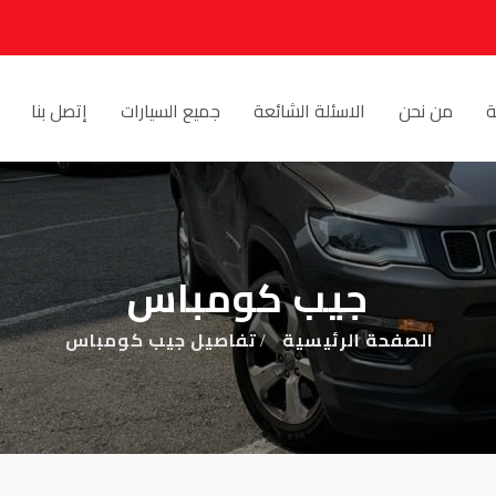
ة
من نحن
الاسئلة الشائعة
جميع السيارات
إتصل بنا
جيب كومباس
الصفحة الرئيسية
تفاصيل جيب كومباس