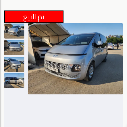
تم البيع