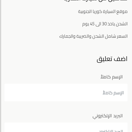
موقع السيارة كوريا الجنوبية
الشحن ياخذ 30 الى 45 يوم
السعر شامل الشحن والضريبة والجمارك
اضف تعليق
الإسم كاملاً
البريد الإلكتروني