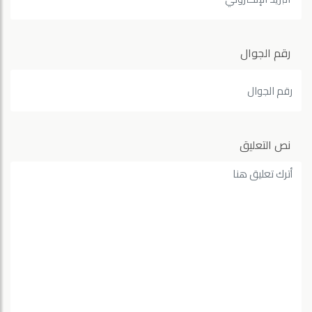
رقم الجوال
نص التعليق