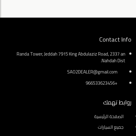
Contact Info
Randa Tower, Jeddah 7915 King Abdulaziz Road, 2337 an
Nahdah Dist.
SAO2DEALER@gmail.com
+966533623456
روابط تهمك
الصفحة الرئيسية
جميع السيارات