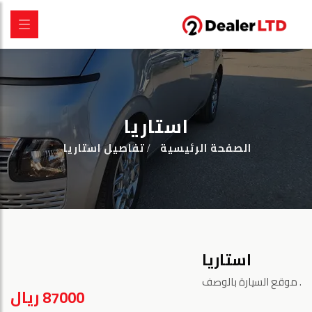
استاريا
الصفحة الرئيسية
تفاصيل استاريا
استاريا
موقع السيارة بالوصف.
87000 ريال