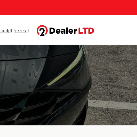
الصفحة الرئيسي