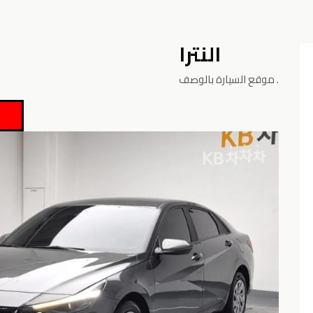
النترا
موقع السيارة بالوصف.