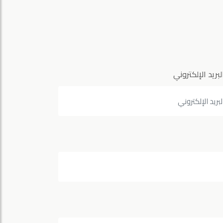
لبريد الإلكتروني