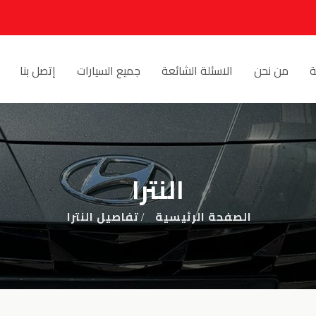
ة
من نحن
الاسئلة الشائعة
جميع السيارات
إتصل بنا
النترا
الصفحة الرئيسية
تفاصيل النترا