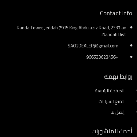
Contact Info
Randa Tower, Jeddah 7915 King Abdulaziz Road, 2337 an
Nahdah Dist.
SAO2DEALER@gmail.com
+966533623456
روابط تهمك
الصفحة الرئيسية
جميع السيارات
إتصل بنا
أحدث المنشورات