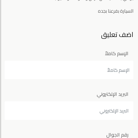
السيارة بفرعنا بجده
اضف تعليق
الإسم كاملاً
البريد الإلكتروني
رقم الجوال