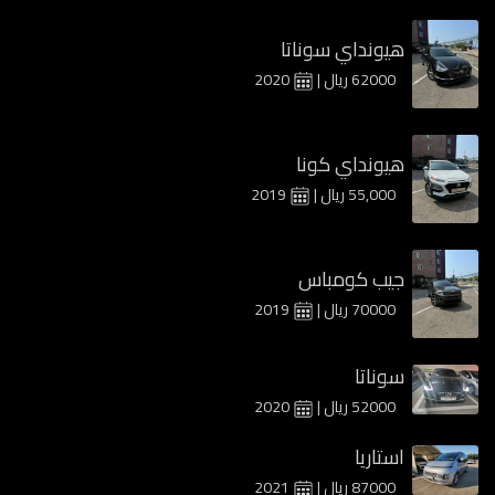
هيونداي سوناتا
62000 ريال |
2020
هيونداي كونا
55,000 ريال |
2019
جيب كومباس
70000 ريال |
2019
سوناتا
52000 ريال |
2020
استاريا
87000 ريال |
2021