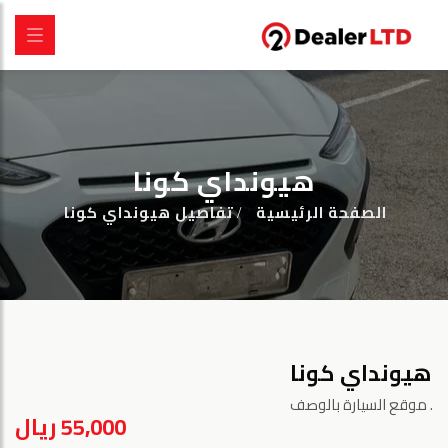
هيونداي كونا
الصفحة الرئيسية
تفاصيل هيونداي كونا
هيونداي كونا
موقع السيارة بالوصف.
55,000 ريال